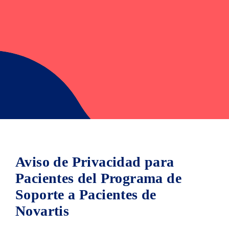
Aviso de Privacidad para
Pacientes del Programa de
Soporte a Pacientes de
Novartis