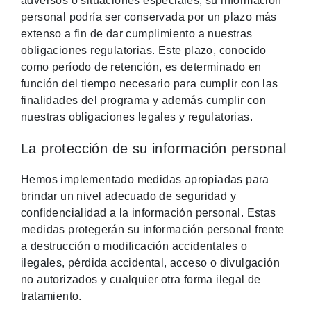
adversos o situaciones especiales, su información
personal podría ser conservada por un plazo más
extenso a fin de dar cumplimiento a nuestras
obligaciones regulatorias. Este plazo, conocido
como período de retención, es determinado en
función del tiempo necesario para cumplir con las
finalidades del programa y además cumplir con
nuestras obligaciones legales y regulatorias.
La protección de su información personal
Hemos implementado medidas apropiadas para
brindar un nivel adecuado de seguridad y
confidencialidad a la información personal. Estas
medidas protegerán su información personal frente
a destrucción o modificación accidentales o
ilegales, pérdida accidental, acceso o divulgación
no autorizados y cualquier otra forma ilegal de
tratamiento.