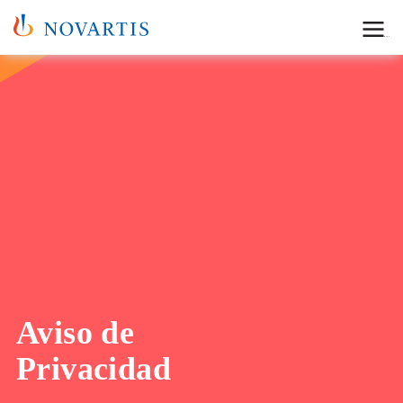
Menu
Aviso de
Privacidad