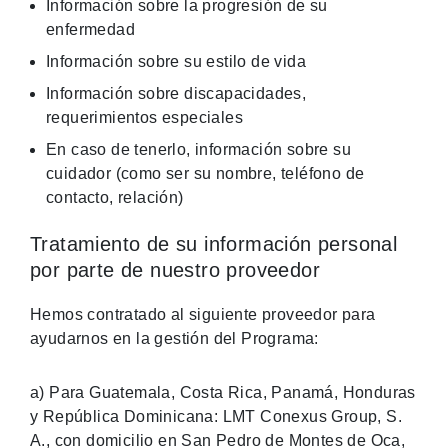
Información sobre la progresión de su
enfermedad
Información sobre su estilo de vida
Información sobre discapacidades,
requerimientos especiales
En caso de tenerlo, información sobre su
cuidador (como ser su nombre, teléfono de
contacto, relación)
Tratamiento de su información personal
por parte de nuestro proveedor
Hemos contratado al siguiente proveedor para
ayudarnos en la gestión del Programa:
a) Para Guatemala, Costa Rica, Panamá, Honduras
y República Dominicana: LMT Conexus Group, S.
A., con domicilio en San Pedro de Montes de Oca,