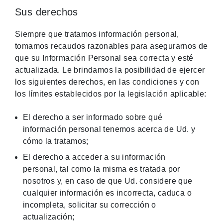
Sus derechos
Siempre que tratamos información personal,
tomamos recaudos razonables para asegurarnos de
que su Información Personal sea correcta y esté
actualizada. Le brindamos la posibilidad de ejercer
los siguientes derechos, en las condiciones y con
los límites establecidos por la legislación aplicable:
El derecho a ser informado sobre qué
información personal tenemos acerca de Ud. y
cómo la tratamos;
El derecho a acceder a su información
personal, tal como la misma es tratada por
nosotros y, en caso de que Ud. considere que
cualquier información es incorrecta, caduca o
incompleta, solicitar su corrección o
actualización;