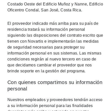
Costado Oeste del Edificio Muñoz y Nanne, Edificio
Oficentro Condal, San José, Costa Rica.
El proveedor indicado más arriba para su país de
residencia tratará su información personal
siguiendo las disposiciones del contrato escrito que
tienen con Novartis e implementarán las medidas
de seguridad necesarias para proteger su
información personal en sus sistemas. Las mismas
condiciones regirán al nuevo tercero en caso de
que decidamos cambiar el proveedor que nos
brinde soporte en la gestión del programa.
Con quienes compartimos su información
personal
Nuestros empleados y proveedores tendrán acceso
a su información personal para las finalidades