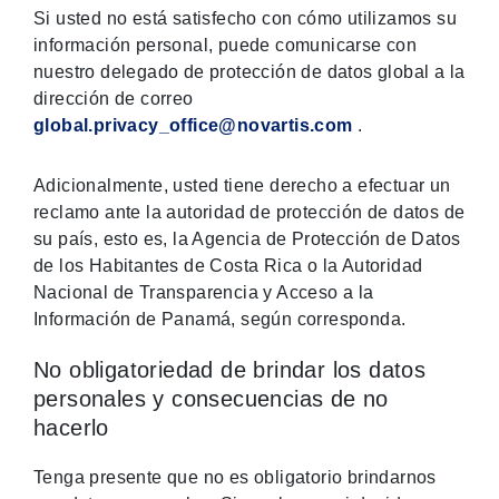
Si usted no está satisfecho con cómo utilizamos su
información personal, puede comunicarse con
nuestro delegado de protección de datos global a la
dirección de correo
global.privacy_office@novartis.com
.
Adicionalmente, usted tiene derecho a efectuar un
reclamo ante la autoridad de protección de datos de
su país, esto es, la Agencia de Protección de Datos
de los Habitantes de Costa Rica o la Autoridad
Nacional de Transparencia y Acceso a la
Información de Panamá, según corresponda.
No obligatoriedad de brindar los datos
personales y consecuencias de no
hacerlo
Tenga presente que no es obligatorio brindarnos