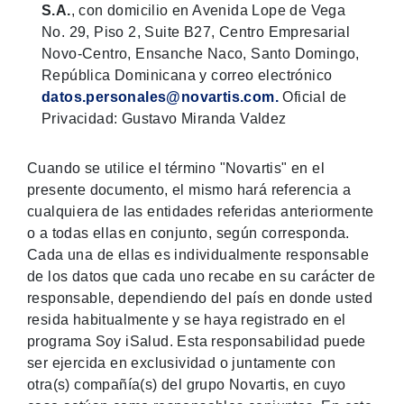
S.A.
, con domicilio en Avenida Lope de Vega
No. 29, Piso 2, Suite B27, Centro Empresarial
Novo-Centro, Ensanche Naco, Santo Domingo,
República Dominicana y correo electrónico
datos.personales@novartis.com.
Oficial de
Privacidad: Gustavo Miranda Valdez
Cuando se utilice el término "Novartis" en el
presente documento, el mismo hará referencia a
cualquiera de las entidades referidas anteriormente
o a todas ellas en conjunto, según corresponda.
Cada una de ellas es individualmente responsable
de los datos que cada uno recabe en su carácter de
responsable, dependiendo del país en donde usted
resida habitualmente y se haya registrado en el
programa Soy iSalud. Esta responsabilidad puede
ser ejercida en exclusividad o juntamente con
otra(s) compañía(s) del grupo Novartis, en cuyo