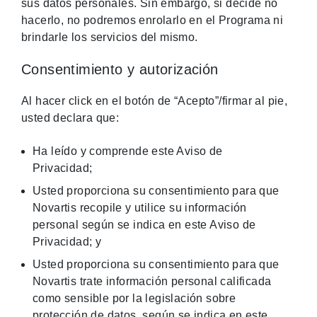
sus datos personales. Sin embargo, si decide no
hacerlo, no podremos enrolarlo en el Programa ni
brindarle los servicios del mismo.
Consentimiento y autorización
Al hacer click en el botón de “Acepto”/firmar al pie,
usted declara que:
Ha leído y comprende este Aviso de
Privacidad;
Usted proporciona su consentimiento para que
Novartis recopile y utilice su información
personal según se indica en este Aviso de
Privacidad; y
Usted proporciona su consentimiento para que
Novartis trate información personal calificada
como sensible por la legislación sobre
protección de datos, según se indica en este