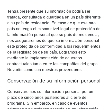
Tenga presente que su información podría ser
tratada, consultada o guardada en un país diferente
a su país de residencia. En caso de que ese otro
país no tenga el mismo nivel legal de protección de
la información personal que su país de residencia,
nos aseguraremos de que su información personal
esté protegida de conformidad a los requerimientos
de la legislación de su país. Logramos esto
mediante la implementación de acuerdos
contractuales tanto entre las compañías del grupo
Novartis como con nuestros proveedores.
Conservación de su información personal
Conservaremos su información personal por un
plazo de cinco años posteriores al cierre del
programa. Sin embargo, en caso de eventos