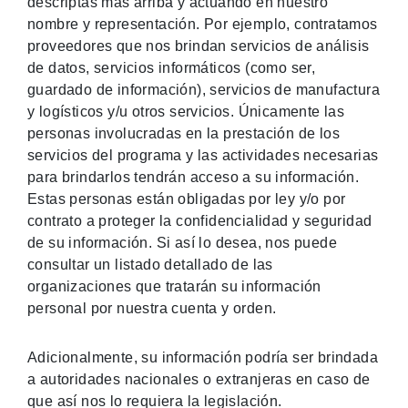
descriptas más arriba y actuando en nuestro
nombre y representación. Por ejemplo, contratamos
proveedores que nos brindan servicios de análisis
de datos, servicios informáticos (como ser,
guardado de información), servicios de manufactura
y logísticos y/u otros servicios. Únicamente las
personas involucradas en la prestación de los
servicios del programa y las actividades necesarias
para brindarlos tendrán acceso a su información.
Estas personas están obligadas por ley y/o por
contrato a proteger la confidencialidad y seguridad
de su información. Si así lo desea, nos puede
consultar un listado detallado de las
organizaciones que tratarán su información
personal por nuestra cuenta y orden.
Adicionalmente, su información podría ser brindada
a autoridades nacionales o extranjeras en caso de
que así nos lo requiera la legislación.