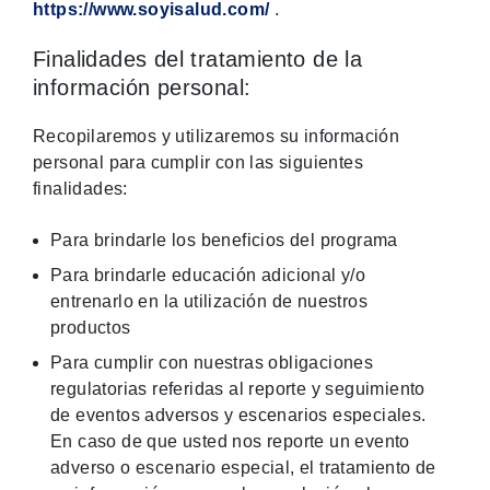
https://www.soyisalud.com/
.
Finalidades del tratamiento de la
información personal:
Recopilaremos y utilizaremos su información
personal para cumplir con las siguientes
finalidades:
Para brindarle los beneficios del programa
Para brindarle educación adicional y/o
entrenarlo en la utilización de nuestros
productos
Para cumplir con nuestras obligaciones
regulatorias referidas al reporte y seguimiento
de eventos adversos y escenarios especiales.
En caso de que usted nos reporte un evento
adverso o escenario especial, el tratamiento de