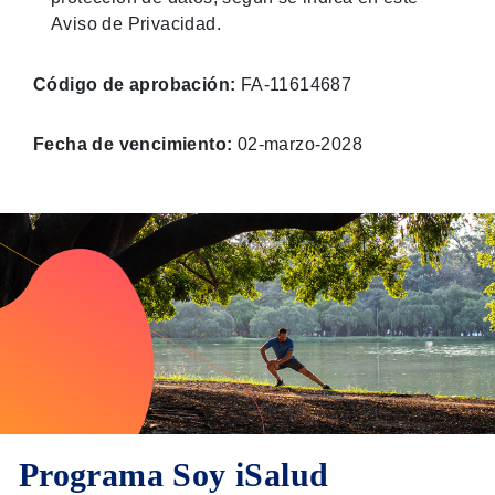
Aviso de Privacidad.
Código de aprobación:
FA-11614687
Fecha de vencimiento:
02-marzo-2028
Programa Soy iSalud