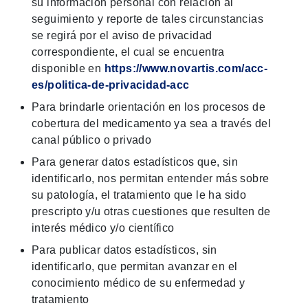
su información personal con relación al
seguimiento y reporte de tales circunstancias
se regirá por el aviso de privacidad
correspondiente, el cual se encuentra
disponible en
https://www.novartis.com/acc-
es/politica-de-privacidad-acc
Para brindarle orientación en los procesos de
cobertura del medicamento ya sea a través del
canal público o privado
Para generar datos estadísticos que, sin
identificarlo, nos permitan entender más sobre
su patología, el tratamiento que le ha sido
prescripto y/u otras cuestiones que resulten de
interés médico y/o científico
Para publicar datos estadísticos, sin
identificarlo, que permitan avanzar en el
conocimiento médico de su enfermedad y
tratamiento