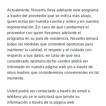
Actualmente, Novartis lleva adelante este programa
a través del proveedor que se indica más abajo,
quien actúa por nuestra cuenta y orden y en nuestra
representación. En caso de que cambiemos el
proveedor con quien llevamos adelante el
programa en su país de residencia, Novartis tomará
todas las medidas que considere oportunas para
mantener la calidad, el respeto y el cuidado con
respecto a sus datos, en caso de que sea
considerado oportuno dicho cambio podrá ser
informado en nuestra página web y/o a través de
otros medios que consideremos convenientes en tal
momento.
Usted podrá ser contactado a través de email o
teléfono y/o se le solicitará que brinde su
información a través de la página web