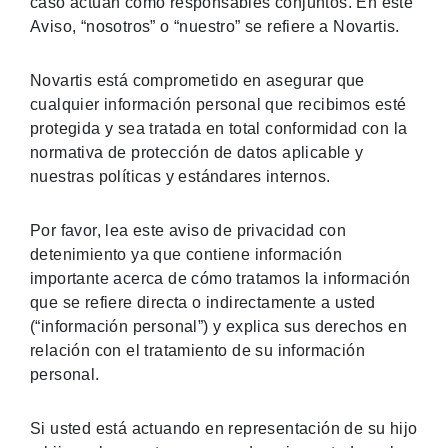
caso actúan como responsables conjuntos. En este
Aviso, “nosotros” o “nuestro” se refiere a Novartis.
Novartis está comprometido en asegurar que
cualquier información personal que recibimos esté
protegida y sea tratada en total conformidad con la
normativa de protección de datos aplicable y
nuestras políticas y estándares internos.
Por favor, lea este aviso de privacidad con
detenimiento ya que contiene información
importante acerca de cómo tratamos la información
que se refiere directa o indirectamente a usted
(“información personal”) y explica sus derechos en
relación con el tratamiento de su información
personal.
Si usted está actuando en representación de su hijo