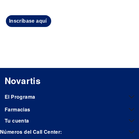
Inscríbase aquí
Novartis
El Programa
Farmacias
Tu cuenta
Números del Call Center: