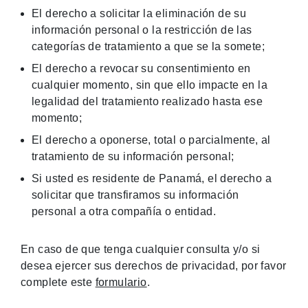
El derecho a solicitar la eliminación de su
información personal o la restricción de las
categorías de tratamiento a que se la somete;
El derecho a revocar su consentimiento en
cualquier momento, sin que ello impacte en la
legalidad del tratamiento realizado hasta ese
momento;
El derecho a oponerse, total o parcialmente, al
tratamiento de su información personal;
Si usted es residente de Panamá, el derecho a
solicitar que transfiramos su información
personal a otra compañía o entidad.
En caso de que tenga cualquier consulta y/o si
desea ejercer sus derechos de privacidad, por favor
complete este
formulario
.