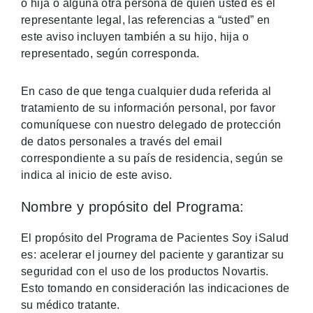
o hija o alguna otra persona de quien usted es el
representante legal, las referencias a “usted” en
este aviso incluyen también a su hijo, hija o
representado, según corresponda.
En caso de que tenga cualquier duda referida al
tratamiento de su información personal, por favor
comuníquese con nuestro delegado de protección
de datos personales a través del email
correspondiente a su país de residencia, según se
indica al inicio de este aviso.
Nombre y propósito del Programa:
El propósito del Programa de Pacientes Soy iSalud
es: acelerar el journey del paciente y garantizar su
seguridad con el uso de los productos Novartis.
Esto tomando en consideración las indicaciones de
su médico tratante.