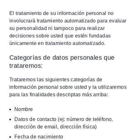
El tratamiento de su información personal no
involucrará tratamiento automatizado para evaluar
su personalidad ni tampoco para realizar
decisiones sobre usted que estén fundadas
únicamente en tratamiento automatizado.
Categorías de datos personales que
trataremos:
Trataremos las siguientes categorías de
información personal sobre usted y la utilizaremos
para las finalidades descriptas más arriba:
Nombre
Datos de contacto (ej: número de teléfono,
dirección de email, dirección física)
Fecha de nacimiento