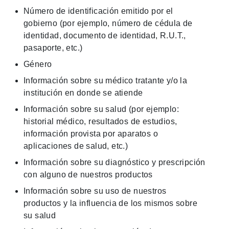
Número de identificación emitido por el
gobierno (por ejemplo, número de cédula de
identidad, documento de identidad, R.U.T.,
pasaporte, etc.)
Género
Información sobre su médico tratante y/o la
institución en donde se atiende
Información sobre su salud (por ejemplo:
historial médico, resultados de estudios,
información provista por aparatos o
aplicaciones de salud, etc.)
Información sobre su diagnóstico y prescripción
con alguno de nuestros productos
Información sobre su uso de nuestros
productos y la influencia de los mismos sobre
su salud